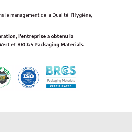
s le management de la Qualité, l’Hygiène,
ration, l’entreprise a obtenu la
’Vert et BRCGS Packaging Materials.