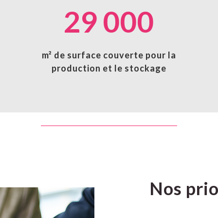
29 000
m² de surface couverte pour la
production et le stockage
Nos prio