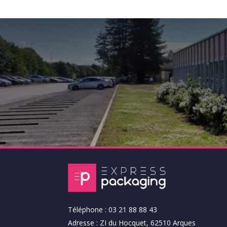
Téléphone : 03 21 88 88 43
Adresse : ZI du Hocquet, 62510 Arques