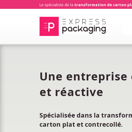
Le spécialiste de la
transformation de carton pla
Une entreprise 
et réactive
Spécialisée dans la transfor
carton plat et contrecollé.