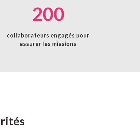
200
collaborateurs engagés pour
assurer les missions
rités