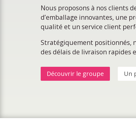
Nous proposons à nos clients d
d’emballage innovantes, une p
qualité et un service client pe
Stratégiquement positionnés, 
des délais de livraison rapides e
Découvrir le groupe
Un p