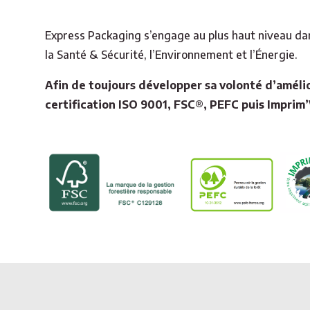
Express Packaging s’engage au plus haut niveau dan
la Santé & Sécurité, l’Environnement et l’Énergie.
Afin de toujours développer sa volonté d’amélio
certification ISO 9001, FSC®, PEFC puis Imprim